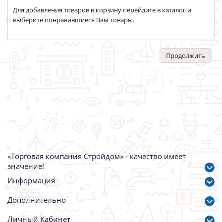
Для добавления товаров в корзину перейдите в
каталог
и
выберите понравившиеся Вам товары.
Продолжить
«Торговая компания Стройдом» - качество имеет
значение!
Информация
Дополнительно
Личный Кабинет