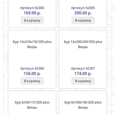
Бур 10х250/310 SDS-plus
Бур 10х350/410 SDS-plus
Вихрь
Вихрь
Артикул: 62304
Артикул: 62305
169.00 р.
290.00 р.
Бур 12х210х150 SDS-plus
Бур 12х200/260 SDS-plus