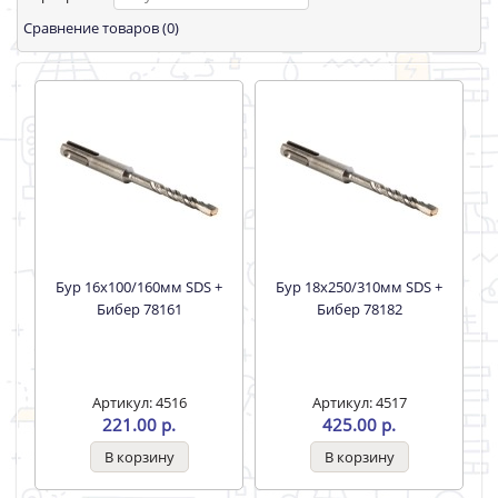
Сравнение товаров (0)
Бур 16х100/160мм SDS +
Бур 18х250/310мм SDS +
Бибер 78161
Бибер 78182
Артикул: 4516
Артикул: 4517
221.00 р.
425.00 р.