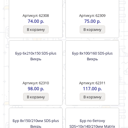
Вихрь
Вихрь
Артикул: 62306
Артикул: 62307
156.00 р.
174.00 р.
Бур 6х160х100 SDS-plus
Вихрь
Артикул: 62309
75.00 р.
Бур 6х50/110 SDS-plus
Вихрь