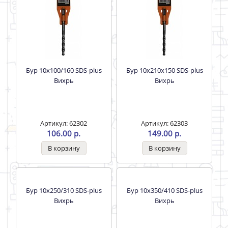
Бур 10х100/160 SDS-plus
Бур 10х210х150 SDS-plus
Вихрь
Вихрь
Артикул: 62302
Артикул: 62303
106.00 р.
149.00 р.