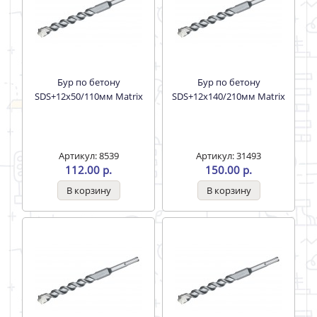
Бур по бетону
Бур по бетону
SDS+12х50/110мм Matrix
SDS+12х140/210мм Matrix
Артикул: 8539
Артикул: 31493
112.00 р.
150.00 р.