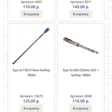
Артикул: 4507
Артикул: 4511
110.00 р.
143.00 р.
Бур 6х150/210мм Бибер
Бур 6х200/250мм SDS +
78063
Бибер 78064
Артикул: 13673
Артикул: 4508
125.00 р.
110.00 р.