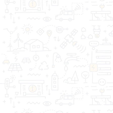
СТРОЙДОМ © 2026