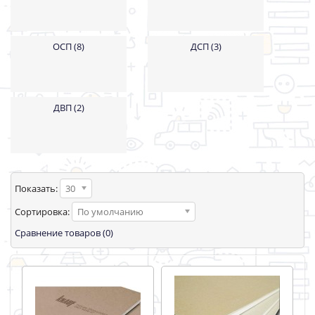
ОСП (8)
ДСП (3)
ДВП (2)
Показать:
30
Сортировка:
По умолчанию
Сравнение товаров (0)