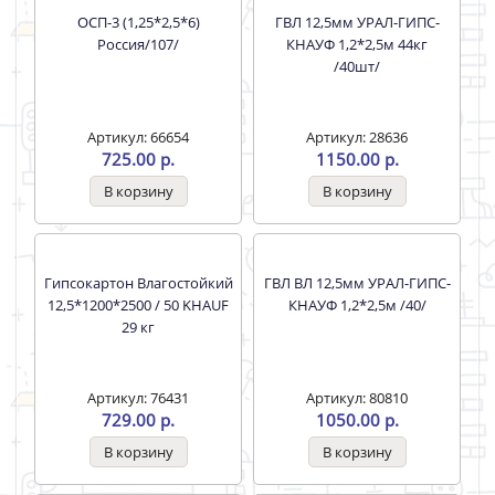
Артикул: 28629
Артикул: 6864
605.00 р.
590.00 р.
ОСП-3 (1,25*2,5*6)
ГВЛ 12,5мм УРАЛ-ГИПС-
Россия/107/
КНАУФ 1,2*2,5м 44кг
/40шт/
Артикул: 66654
Артикул: 28636
725.00 р.
1150.00 р.