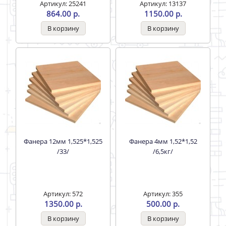
Артикул: 25241
Артикул: 13137
864.00 р.
1150.00 р.
Фанера 12мм 1,525*1,525
Фанера 4мм 1,52*1,52
/33/
/6,5кг/
Артикул: 572
Артикул: 355
1350.00 р.
500.00 р.