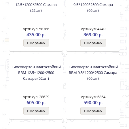
12,5*1200*2500 Самара
9,5*1200*2500 Самара
(52шт)
(66шт)
Артикул: 58766
Артикул: 4749
435.00 р.
369.00 р.
Гипсокартон Влагостойкий
Гипсокартон Влагостойкий
RBM 12,5*1200*2500
RBM 9,5*1200*2500 Самара
Самара (52шт)
(66шт)