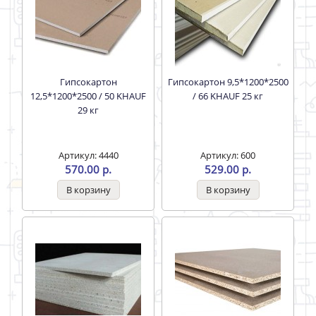
Гипсокартон
Гипсокартон 9,5*1200*2500
12,5*1200*2500 / 50 KHAUF
/ 66 KHAUF 25 кг
29 кг
Артикул: 4440
Артикул: 600
570.00 р.
529.00 р.