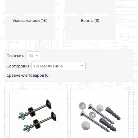
Умывальники (16)
Ванны (8)
Показать:
30
Сортировка:
По умолчанию
Сравнение товаров (0)