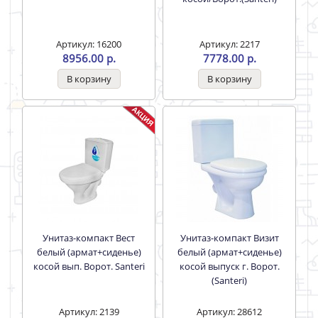
Артикул: 16200
Артикул: 2217
8956.00 р.
7778.00 р.
Унитаз-компакт Вест
Унитаз-компакт Визит
белый (армат+сиденье)
белый (армат+сиденье)
косой вып. Ворот. Santeri
косой выпуск г. Ворот.
(Santeri)
Артикул: 2139
Артикул: 28612