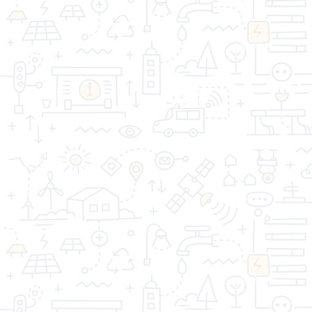
СТРОЙДОМ © 2026