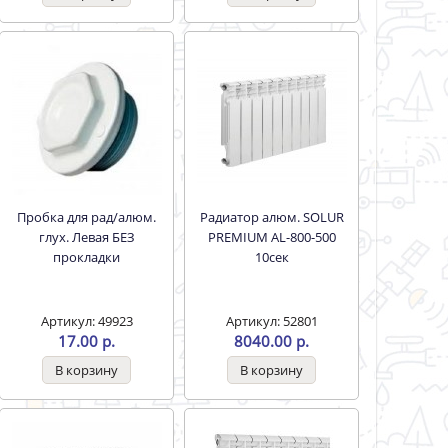
Пробка для рад/алюм.
Радиатор алюм. SOLUR
глух. Левая БЕЗ
PREMIUM AL-800-500
прокладки
10сек
Артикул: 49923
Артикул: 52801
17.00 р.
8040.00 р.