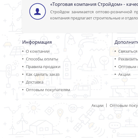
«Торговая компания Стройдом» - каче
Стройдом занимается оптово-розничной пр
компания предлагает строительные и отдело
Информация
Дополнит
О компании
Связаться
Способы оплаты
Реквизит
Правила продажи
Оптовым 
Как сделать заказ
Акции
Доставка
Оптовым покупателям
Акции
Оптовым поку