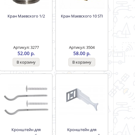
Кран Маевского 1/2
Кран Маевского 10 STI
Артикул: 3277
Артикул: 3504
52.00 р.
58.00 р.
Кронштейн для
Кронштейн для