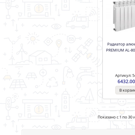
Радиатор алюм. SOLUR
PREMIUM AL-80
Артикул: 5
6432.00
Показано с 1 по 30 и