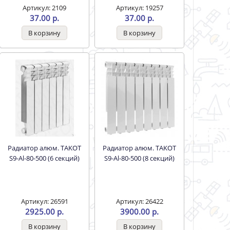
Артикул: 2109
Артикул: 19257
37.00 р.
37.00 р.
Радиатор алюм. TAKOT
Радиатор алюм. TAKOT
S9-Al-80-500 (6 секций)
S9-Al-80-500 (8 секций)
Артикул: 26591
Артикул: 26422
2925.00 р.
3900.00 р.