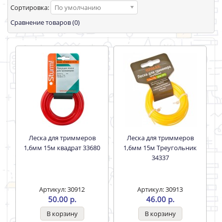
Сортировка:
По умолчанию
Сравнение товаров (0)
Леска для триммеров
Леска для триммеров
1,6мм 15м квадрат 33680
1,6мм 15м Треугольник
34337
Артикул: 30912
Артикул: 30913
50.00 р.
46.00 р.