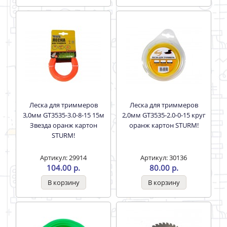
Леска для триммеров
Леска для триммеров
3,0мм GT3535-3.0-8-15 15м
2,0мм GT3535-2.0-0-15 круг
Звезда оранж картон
оранж картон STURM!
STURM!
Артикул: 29914
Артикул: 30136
104.00 р.
80.00 р.