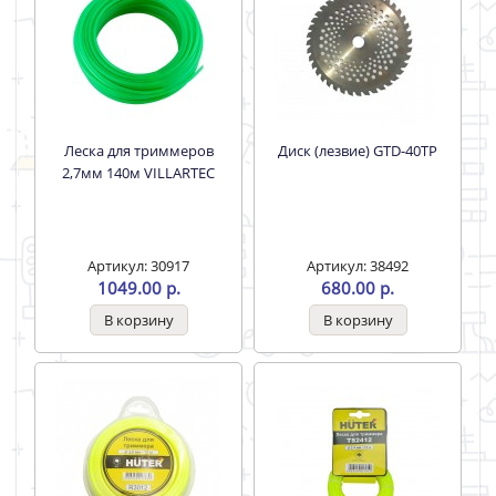
Леска для триммеров
Диск (лезвие) GTD-40TP
2,7мм 140м VILLARTEC
Артикул: 30917
Артикул: 38492
1049.00 р.
680.00 р.