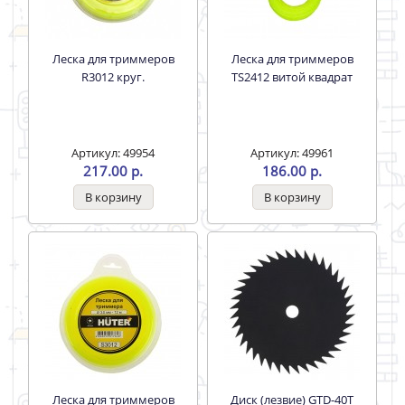
Леска для триммеров
Леска для триммеров
R3012 круг.
TS2412 витой квадрат
Артикул: 49954
Артикул: 49961
217.00 р.
186.00 р.