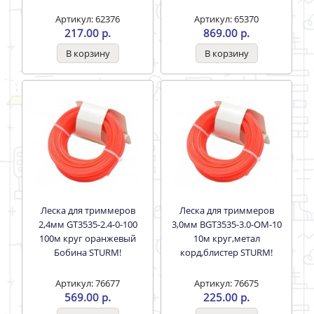
Леска для триммеров
Леска для триммеров
S3012 звезда
S24100 Звезда. 71/2/4
Артикул: 62376
Артикул: 65370
217.00 р.
869.00 р.
Леска для триммеров
Леска для триммеров
2,4мм GT3535-2.4-0-100
3,0мм BGT3535-3.0-OM-10