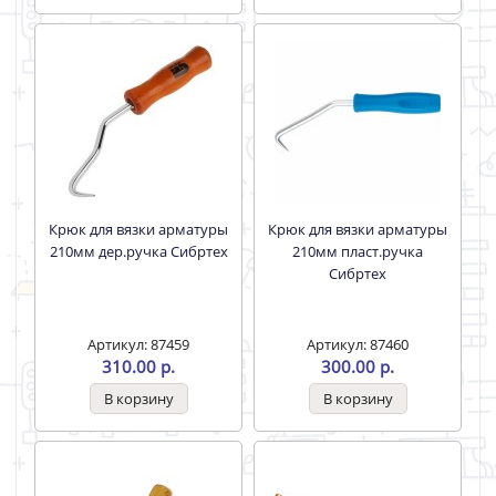
Крюк для вязки арматуры
Крюк для вязки арматуры
210мм дер.ручка Сибртех
210мм пласт.ручка
Сибртех
Артикул: 87459
Артикул: 87460
310.00 р.
300.00 р.