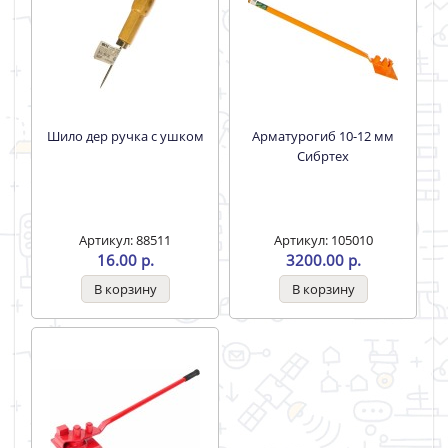
Шило дер ручка с ушком
Арматурогиб 10-12 мм
Сибртех
Артикул: 88511
Артикул: 105010
16.00 р.
3200.00 р.