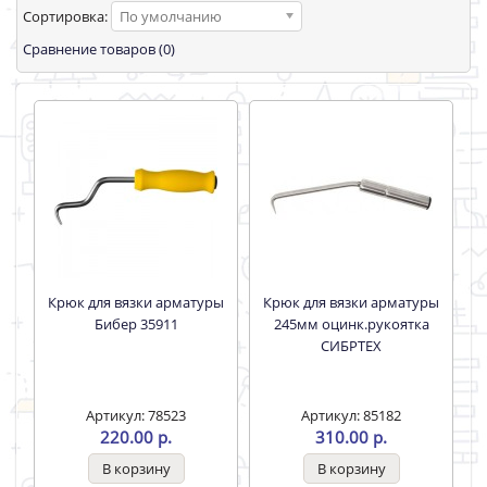
Сортировка:
По умолчанию
Сравнение товаров (0)
Крюк для вязки арматуры
Крюк для вязки арматуры
Бибер 35911
245мм оцинк.рукоятка
СИБРТЕХ
Артикул: 78523
Артикул: 85182
220.00 р.
310.00 р.