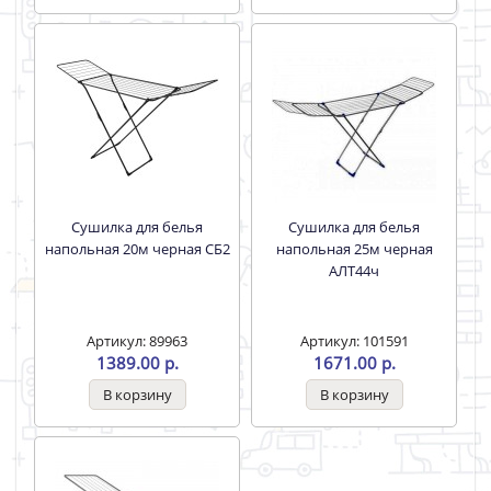
Сушилка для белья
Сушилка для белья
напольная 20м черная СБ2
напольная 25м черная
АЛТ44ч
Артикул: 89963
Артикул: 101591
1389.00 р.
1671.00 р.