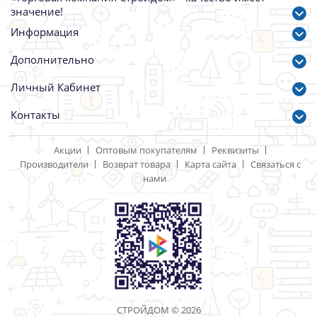
значение!
Информация
Дополнительно
Личный Кабинет
Контакты
Акции
Оптовым покупателям
Реквизиты
Производители
Возврат товара
Карта сайта
Связаться с
нами
СТРОЙДОМ © 2026