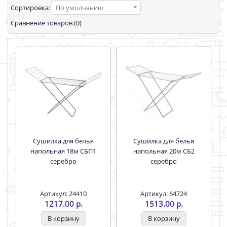
Сортировка:
По умолчанию
Сравнение товаров (0)
Сушилка для белья
Сушилка для белья
напольная 18м СБП1
напольная 20м СБ2
серебро
серебро
Артикул: 24410
Артикул: 64724
1217.00 р.
1513.00 р.