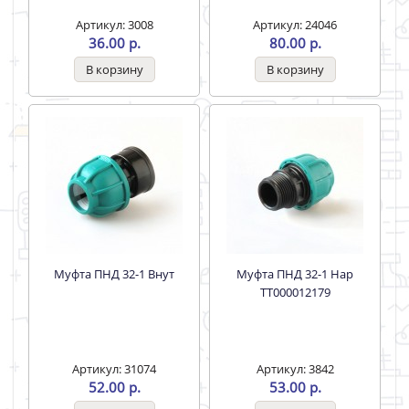
Артикул: 3008
Артикул: 24046
36.00 р.
80.00 р.
Муфта ПНД 32-1 Внут
Муфта ПНД 32-1 Нар
ТТ000012179
Артикул: 31074
Артикул: 3842
52.00 р.
53.00 р.