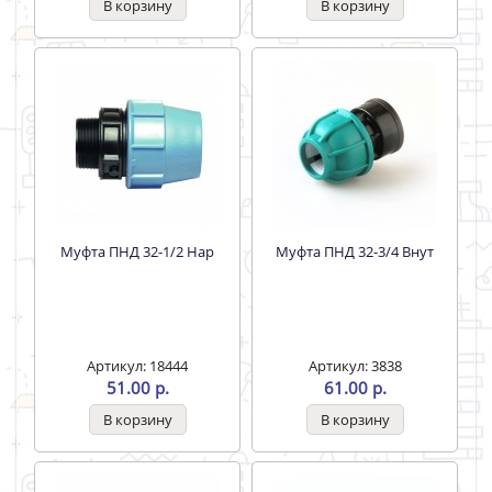
Муфта ПНД 32-1/2 Нар
Муфта ПНД 32-3/4 Внут
Артикул: 18444
Артикул: 3838
51.00 р.
61.00 р.