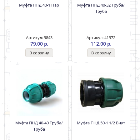
Муфта ПНД 40-1 Нар
Муфта ПНД 40-32 Труба/
Труба
Артикул: 3843
Артикул: 41372
79.00 р.
112.00 р.
Муфта ПНД 40-40 Труба/
Муфта ПНД 50-1 1/2 Внут
Труба