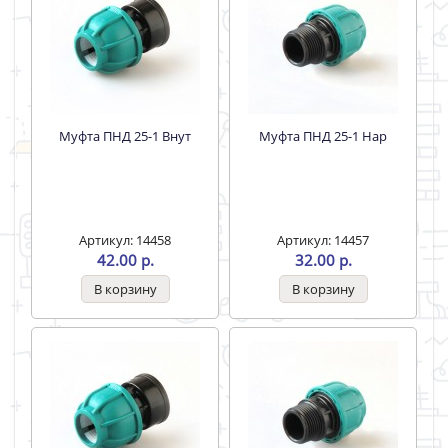
Муфта ПНД 25-1 Внут
Муфта ПНД 25-1 Нар
Артикул: 14458
Артикул: 14457
42.00 р.
32.00 р.