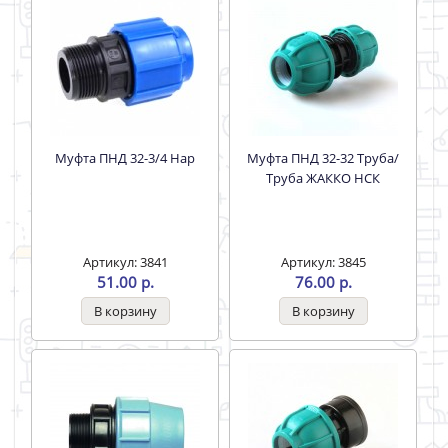
Муфта ПНД 32-3/4 Нар
Муфта ПНД 32-32 Труба/
Труба ЖАККО НСК
Артикул: 3841
Артикул: 3845
51.00 р.
76.00 р.