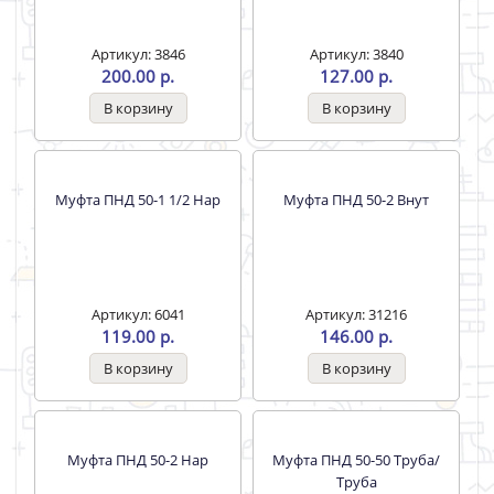
Артикул: 3846
Артикул: 3840
200.00 р.
127.00 р.
Муфта ПНД 50-1 1/2 Нар
Муфта ПНД 50-2 Внут
Артикул: 6041
Артикул: 31216
119.00 р.
146.00 р.