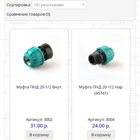
Сортировка:
По умолчанию
Сравнение товаров (0)
Муфта ПНД 20-1/2 Внут.
Муфта ПНД 20-1/2 Нар.
(95741)
Артикул: 3002
Артикул: 3004
31.00 р.
24.00 р.