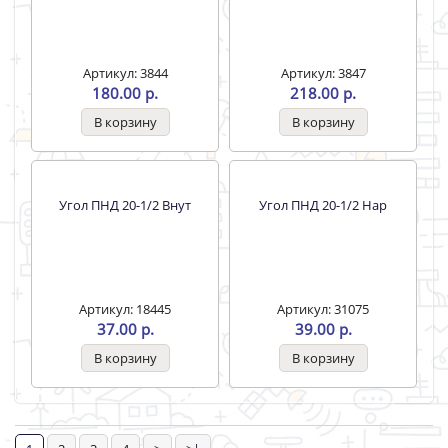
Муфта ПНД 50-2 Нар
Муфта ПНД 50-50 Труба/
Труба
Артикул: 3844
Артикул: 3847
180.00 р.
218.00 р.