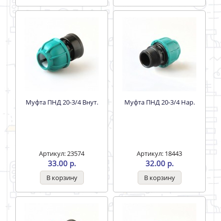
Муфта ПНД 20-3/4 Внут.
Муфта ПНД 20-3/4 Нар.
Артикул: 23574
Артикул: 18443
33.00 р.
32.00 р.