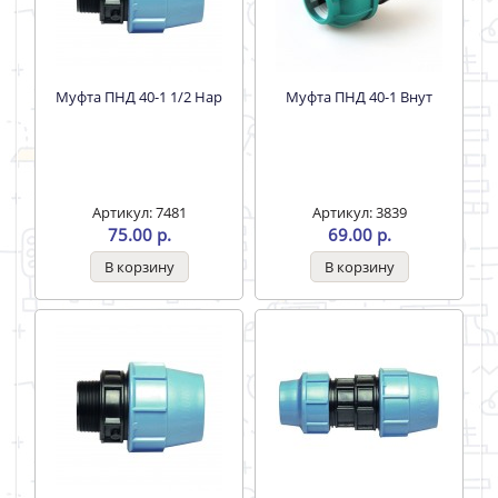
Муфта ПНД 40-1 1/2 Нар
Муфта ПНД 40-1 Внут
Артикул: 7481
Артикул: 3839
75.00 р.
69.00 р.