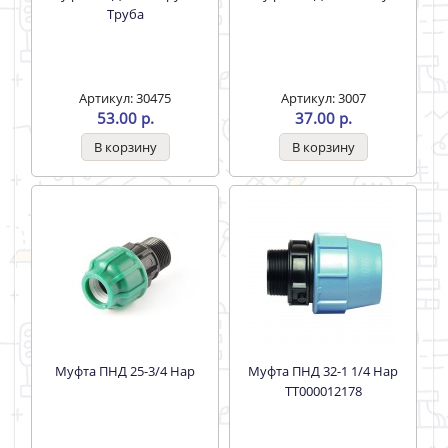
Труба
Артикул: 30475
Артикул: 3007
53.00 р.
37.00 р.
Муфта ПНД 25-3/4 Нар
Муфта ПНД 32-1 1/4 Нар
ТТ000012178