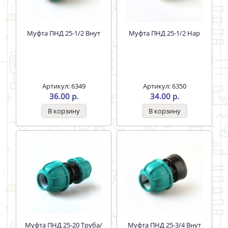
Муфта ПНД 25-1/2 Внут
Муфта ПНД 25-1/2 Нар
Артикул: 6349
Артикул: 6350
36.00 р.
34.00 р.
Муфта ПНД 25-20 Труба/
Муфта ПНД 25-3/4 Внут