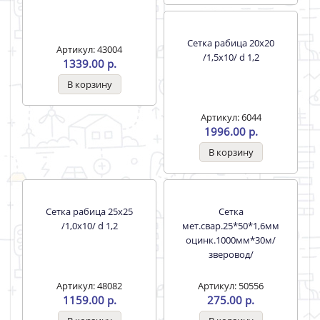
оцинк.1000мм*15м
Артикул: 43004
Артикул: 38695
1339.00 р.
550.00 р.
Сетка рабица 20х20
Сетка рабица 25х25
/1,5х10/ d 1,2
/1,0х10/ d 1,2
Артикул: 6044
Артикул: 48082