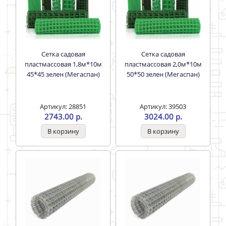
Сетка садовая
Сетка садовая
пластмассовая 1,8м*10м
пластмассовая 2,0м*10м
45*45 зелен (Мегаспан)
50*50 зелен (Мегаспан)
Артикул: 28851
Артикул: 39503
2743.00 р.
3024.00 р.