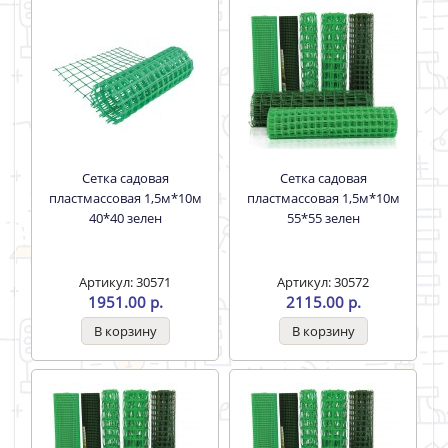
Сетка садовая
Сетка садовая
пластмассовая 1,5м*10м
пластмассовая 1,5м*10м
40*40 зелен
55*55 зелен
Артикул: 30571
Артикул: 30572
1951.00 р.
2115.00 р.