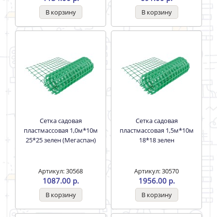
Сетка садовая
Сетка садовая
пластмассовая 1,0м*10м
пластмассовая 1,5м*10м
25*25 зелен (Мегаспан)
18*18 зелен
Артикул: 30568
Артикул: 30570
1087.00 р.
1956.00 р.