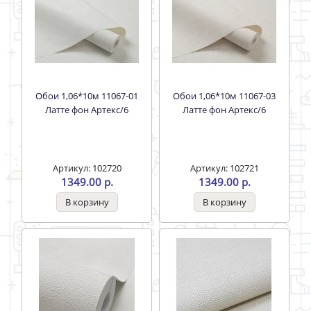
Обои 1,06*10м 11067-01
Обои 1,06*10м 11067-03
Латте фон Артекс/6
Латте фон Артекс/6
Артикул: 102720
Артикул: 102721
1349.00 р.
1349.00 р.