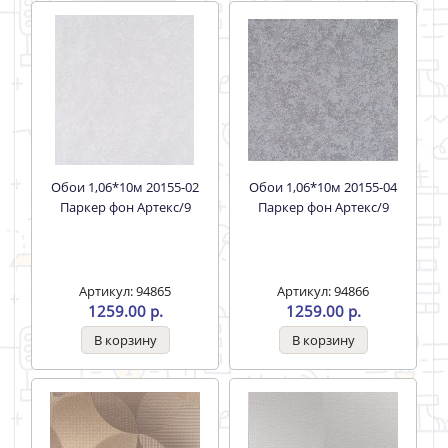
Обои 1,06*10м 20155-02
Обои 1,06*10м 20155-04
Паркер фон Артекс/9
Паркер фон Артекс/9
Артикул: 94865
Артикул: 94866
1259.00 р.
1259.00 р.