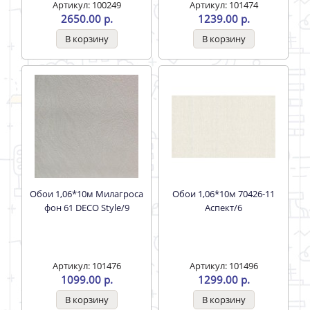
Артикул: 100249
Артикул: 101474
2650.00 р.
1239.00 р.
Обои 1,06*10м Милагроса
Обои 1,06*10м 70426-11
фон 61 DECO Style/9
Аспект/6
Артикул: 101476
Артикул: 101496
1099.00 р.
1299.00 р.