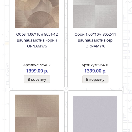
Обои 1,06*10м 8051-12
Обои 1,06*10м 8052-11
Bauhaus мотив корич
Bauhaus мотив сер
ORNAMY/6
ORNAMY/6
Артикул: 95402
Артикул: 95401
1399.00 р.
1399.00 р.