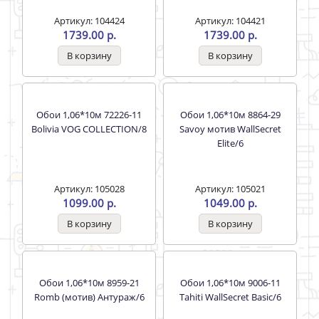
Артикул: 104424
Артикул: 104421
1739.00 р.
1739.00 р.
Обои 1,06*10м 72226-11
Обои 1,06*10м 8864-29
Bolivia VOG COLLECTION/8
Savoy мотив WallSecret
Elite/6
Артикул: 105028
Артикул: 105021
1099.00 р.
1049.00 р.